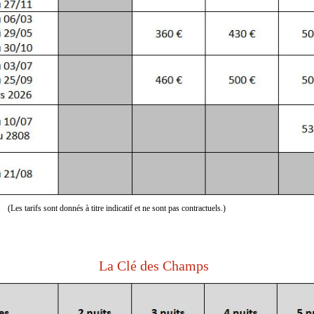
(Les tarifs sont donnés à titre indicatif et ne sont pas contractuels.)
La Clé des Champs